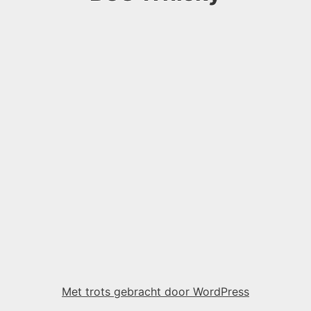
Met trots gebracht door WordPress