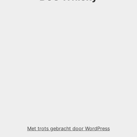
Met trots gebracht door WordPress