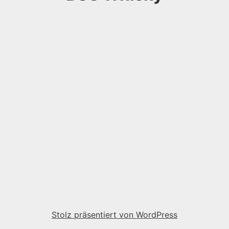
Stolz präsentiert von WordPress