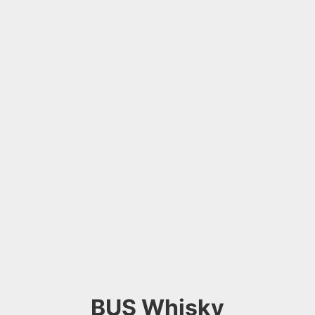
BUS Whisky