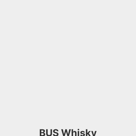
BUS Whisky