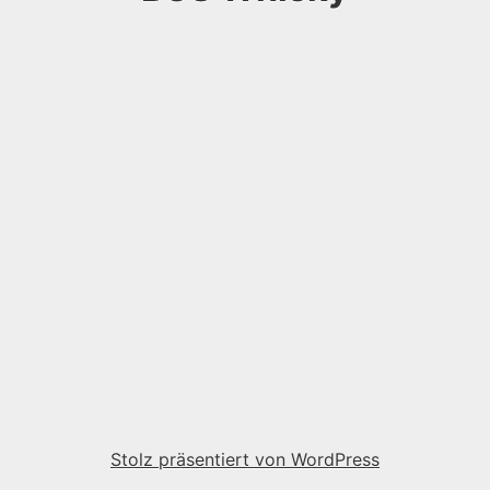
Stolz präsentiert von WordPress