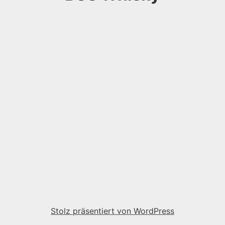
Stolz präsentiert von WordPress