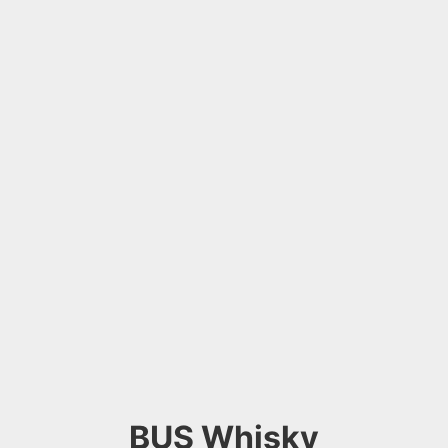
BUS Whisky