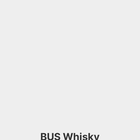
BUS Whisky