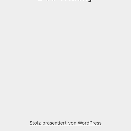
Stolz präsentiert von WordPress