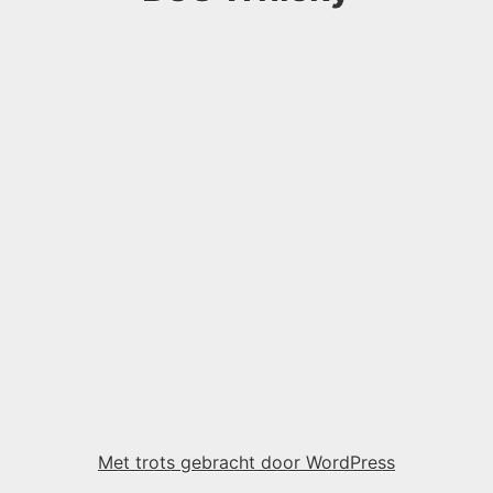
Met trots gebracht door WordPress